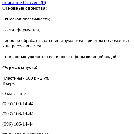
описание
Отзывы (
0
)
Основные свойства:
- высокая пластичность;
- легко формуется;
- хорошо обрабатывается инструментом, при этом не ломается
и не расслаивается;
- полностью удаляется из гипсовых форм кипящей водой.
Форма выпуска:
Пластины - 500 г. - 2 уп.
Вверх
О магазине
(095) 106-14-44
(093) 106-14-44
(096) 106-14-44