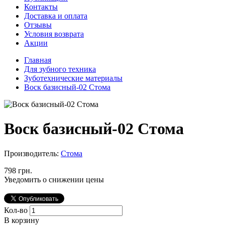
Контакты
Доставка и оплата
Отзывы
Условия возврата
Акции
Главная
Для зубного техника
Зуботехнические материалы
Воск базисный-02 Стома
Воск базисный-02 Стома
Производитель:
Стома
798 грн.
Уведомить о снижении цены
Кол-во
В корзину