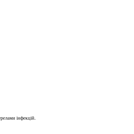
ерелами інфекцій.