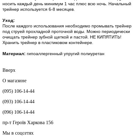
носить каждый день минимум 1 час плюс всю ночь. Начальный
трейнер используется 6-8 месяцев.
Уход:
После каждого использования необходимо промывать трейнер
под струей прохладной проточной воды. Можно периодически
очищать трейнер зубной щеткой и пастой. НЕ КИПЯТИТЬ!
Хранить трейнер в пластиковом контейнере.
Материал:
гипоаллергенный упругий полиуретан
Вверх
О магазине
(095) 106-14-44
(093) 106-14-44
(096) 106-14-44
пр-т Героїв Харкова 156
Мы в соцсетях