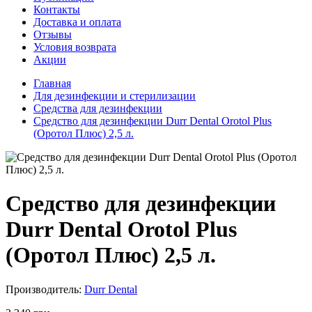
Контакты
Доставка и оплата
Отзывы
Условия возврата
Акции
Главная
Для дезинфекции и стерилизации
Средства для дезинфекции
Средство для дезинфекции Durr Dental Orotol Plus
(Оротол Плюс) 2,5 л.
Средство для дезинфекции
Durr Dental Orotol Plus
(Оротол Плюс) 2,5 л.
Производитель:
Durr Dental