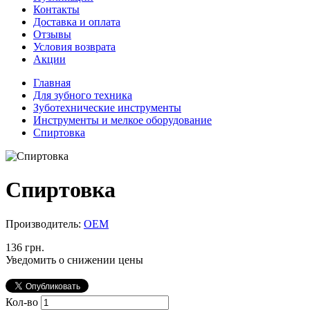
Контакты
Доставка и оплата
Отзывы
Условия возврата
Акции
Главная
Для зубного техника
Зуботехнические инструменты
Инструменты и мелкое оборудование
Спиртовка
Спиртовка
Производитель:
ОЕМ
136 грн.
Уведомить о снижении цены
Кол-во