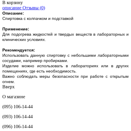
В корзину
описание
Отзывы (
0
)
Описание:
Спиртовка c колпачком и подставкой
Применение:
Для подогрева жидкостей и твердых веществ в лабораторных и
клинических условиях.
Рекомендуется:
Использовать данную спиртовку с небольшими лабораторными
сосудами, например пробирками.
Изделие можно использовать в лабораториях или в других
помещениях, где есть необходимость.
Важно соблюдать меры безопасности при работе с открытым
огнем.
Вверх
О магазине
(095) 106-14-44
(093) 106-14-44
(096) 106-14-44