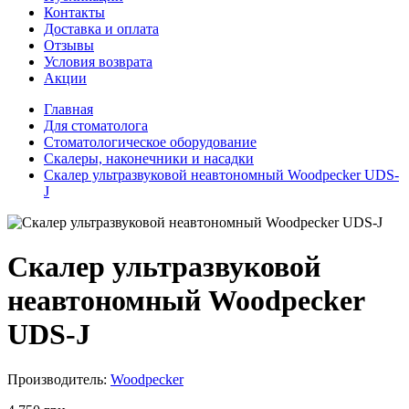
Контакты
Доставка и оплата
Отзывы
Условия возврата
Акции
Главная
Для стоматолога
Стоматологическое оборудование
Скалеры, наконечники и насадки
Скалер ультразвуковой неавтономный Woodpecker UDS-
J
Скалер ультразвуковой
неавтономный Woodpecker
UDS-J
Производитель:
Woodpecker