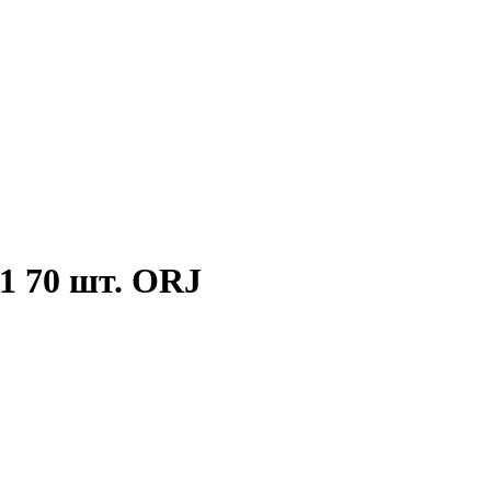
1 70 шт. ORJ