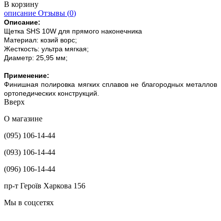
В корзину
описание
Отзывы (
0
)
Описание:
Щетка SHS 10W для прямого наконечника
Материал: козий ворс;
Жесткость: ультра мягкая;
Диаметр: 25,95 мм;
Применение:
Финишная полировка мягких сплавов не благородных металлов
ортопедических конструкций.
Вверх
О магазине
(095) 106-14-44
(093) 106-14-44
(096) 106-14-44
пр-т Героїв Харкова 156
Мы в соцсетях