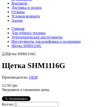
Контакты
Доставка и оплата
Отзывы
Условия возврата
Акции
Главная
Для зубного техника
Зуботехнические инструменты
Инструменты для шлифовки и полировки
Щетка SHM1116G
Щетка SHM1116G
Производитель:
ОЕМ
12,50 грн.
Уведомить о снижении цены
Кол-во