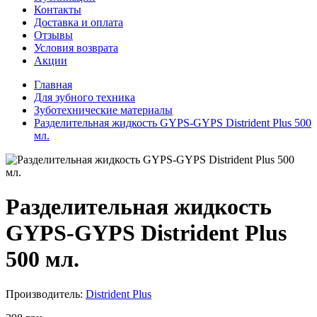
Контакты
Доставка и оплата
Отзывы
Условия возврата
Акции
Главная
Для зубного техника
Зуботехнические материалы
Разделительная жидкость GYPS-GYPS Distrident Plus 500
мл.
Разделительная жидкость
GYPS-GYPS Distrident Plus
500 мл.
Производитель:
Distrident Plus