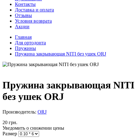
Контакты
Доставка и оплата
Отзывы
Условия возврата
Акции
Главная
Для ортодонта
Пружины
Пружина закрывающая NITI без ушек ORJ
Пружина закрывающая NITI
без ушек ORJ
Производитель:
ORJ
20 грн.
Уведомить о снижении цены
Размер