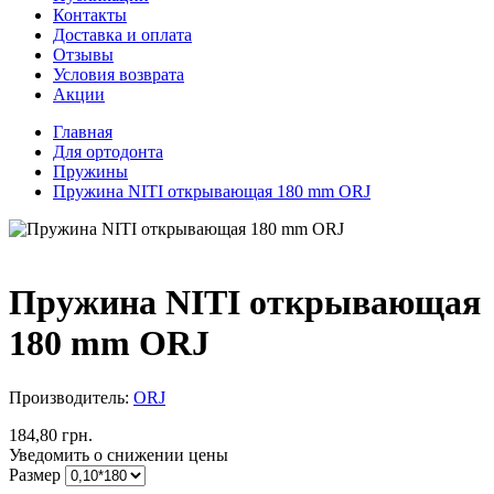
Контакты
Доставка и оплата
Отзывы
Условия возврата
Акции
Главная
Для ортодонта
Пружины
Пружина NITI открывающая 180 mm ORJ
Пружина NITI открывающая
180 mm ORJ
Производитель:
ORJ
184,80 грн.
Уведомить о снижении цены
Размер