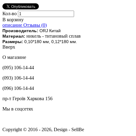
Кол-во
В корзину
описание
Отзывы (
0
)
Производитель:
ORJ Китай
никель - титановый сплав
Материал:
Размеры:
0,10*180 мм, ​0,12*180 мм.
Вверх
О магазине
(095) 106-14-44
(093) 106-14-44
(096) 106-14-44
пр-т Героїв Харкова 156
Мы в соцсетях
Copyright © 2016 - 2026, Design - SellBe