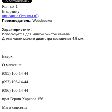
Кол-во
В корзину
описание
Отзывы (
0
)
Производитель:
Woodpecker
Характеристики:
Используется для мягкой очистки канала.
Длина части малого диаметра составляет 4.5 мм.
Вверх
О магазине
(095) 106-14-44
(093) 106-14-44
(096) 106-14-44
пр-т Героїв Харкова 156
Мы в соцсетях