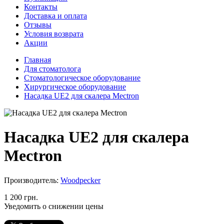
Контакты
Доставка и оплата
Отзывы
Условия возврата
Акции
Главная
Для стоматолога
Стоматологическое оборудование
Хирургическое оборудование
Насадка UE2 для скалера Mectron
Насадка UE2 для скалера
Mectron
Производитель:
Woodpecker
1 200 грн.
Уведомить о снижении цены