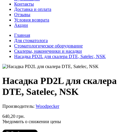
Контакты
Доставка и оплата
Отзывы
Условия возврата
Акции
Главная
Для стоматолога
Стоматологическое оборудование
Скалеры, наконечники и насадки
Насадка PD2L для скалера DTE, Satelec, NSK
Насадка PD2L для скалера
DTE, Satelec, NSK
Производитель:
Woodpecker
640,20 грн.
Уведомить о снижении цены