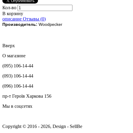
Кол-во
В корзину
описание
Отзывы (
0
)
Производитель:
Woodpecker
Вверх
О магазине
(095) 106-14-44
(093) 106-14-44
(096) 106-14-44
пр-т Героїв Харкова 156
Мы в соцсетях
Copyright © 2016 - 2026, Design - SellBe