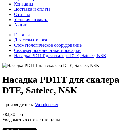
Контакты
Доставка и оплата
Отзывы
Условия возврата
Акции
Главная
Для стоматолога
Стоматологическое оборудование
Скалеры, наконечники и насадки
Насадка PD11T для скалера DTE, Satelec, NSK
Насадка PD11T для скалера
DTE, Satelec, NSK
Производитель:
Woodpecker
783,80 грн.
Уведомить о снижении цены