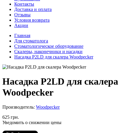
Контакты
Доставка и оплата
Отзывы
Условия возврата
Акции
Главная
Для стоматолога
Стоматологическое оборудование
Скалеры, наконечники и насадки
Насадка P2LD для скалера Woodpecker
Насадка P2LD для скалера
Woodpecker
Производитель:
Woodpecker
625 грн.
Уведомить о снижении цены