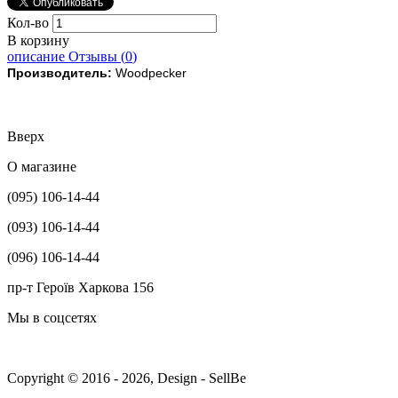
Кол-во
В корзину
описание
Отзывы (
0
)
Производитель:
Woodpecker
Вверх
О магазине
(095) 106-14-44
(093) 106-14-44
(096) 106-14-44
пр-т Героїв Харкова 156
Мы в соцсетях
Copyright © 2016 - 2026, Design - SellBe