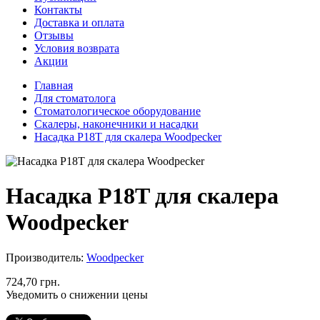
Контакты
Доставка и оплата
Отзывы
Условия возврата
Акции
Главная
Для стоматолога
Стоматологическое оборудование
Скалеры, наконечники и насадки
Насадка P18T для скалера Woodpecker
Насадка P18T для скалера
Woodpecker
Производитель:
Woodpecker
724,70 грн.
Уведомить о снижении цены