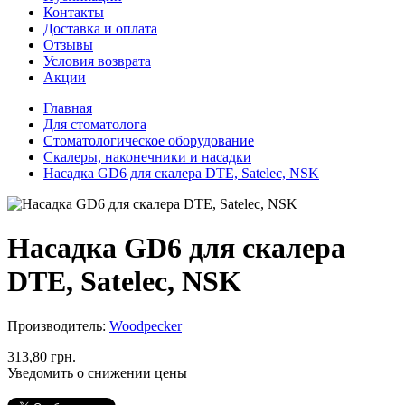
Контакты
Доставка и оплата
Отзывы
Условия возврата
Акции
Главная
Для стоматолога
Стоматологическое оборудование
Скалеры, наконечники и насадки
Насадка GD6 для скалера DTE, Satelec, NSK
Насадка GD6 для скалера
DTE, Satelec, NSK
Производитель:
Woodpecker
313,80 грн.
Уведомить о снижении цены