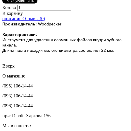
Кол-во
В корзину
описание
Отзывы (
0
)
Производитель:
Woodpecker
Характеристики:
Инструмент для удаления сломанных файлов внутри зубного
канала.
Длина части насадки малого диаметра составляет 22 мм.
Вверх
О магазине
(095) 106-14-44
(093) 106-14-44
(096) 106-14-44
пр-т Героїв Харкова 156
Мы в соцсетях