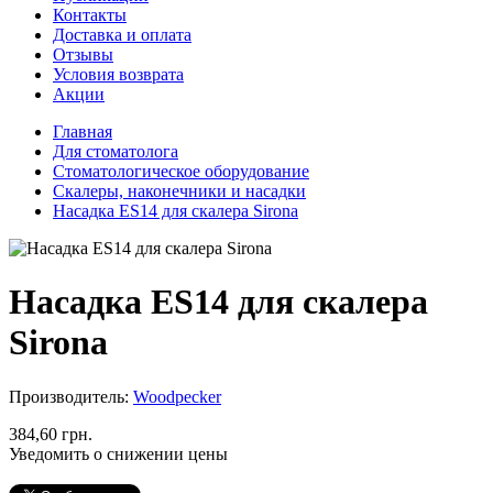
Контакты
Доставка и оплата
Отзывы
Условия возврата
Акции
Главная
Для стоматолога
Стоматологическое оборудование
Скалеры, наконечники и насадки
Насадка ES14 для скалера Sirona
Насадка ES14 для скалера
Sirona
Производитель:
Woodpecker
384,60 грн.
Уведомить о снижении цены