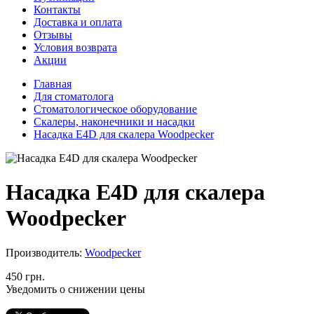
Контакты
Доставка и оплата
Отзывы
Условия возврата
Акции
Главная
Для стоматолога
Стоматологическое оборудование
Скалеры, наконечники и насадки
Насадка E4D для скалера Woodpecker
Насадка E4D для скалера
Woodpecker
Производитель:
Woodpecker
450 грн.
Уведомить о снижении цены