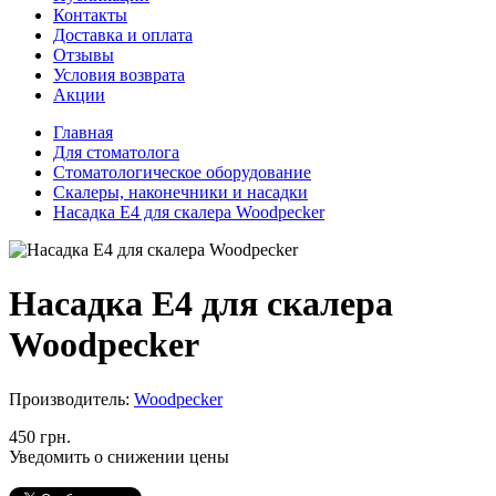
Контакты
Доставка и оплата
Отзывы
Условия возврата
Акции
Главная
Для стоматолога
Стоматологическое оборудование
Скалеры, наконечники и насадки
Насадка E4 для скалера Woodpecker
Насадка E4 для скалера
Woodpecker
Производитель:
Woodpecker
450 грн.
Уведомить о снижении цены