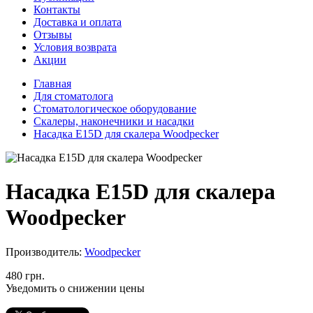
Контакты
Доставка и оплата
Отзывы
Условия возврата
Акции
Главная
Для стоматолога
Стоматологическое оборудование
Скалеры, наконечники и насадки
Насадка E15D для скалера Woodpecker
Насадка E15D для скалера
Woodpecker
Производитель:
Woodpecker
480 грн.
Уведомить о снижении цены