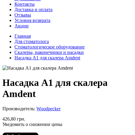
Контакты
Доставка и оплата
Отзывы
Условия возврата
Акции
Главная
Для стоматолога
Стоматологическое оборудование
Скалеры, наконечники и насадки
Насадка A1 для скалера Amdent
Насадка A1 для скалера
Amdent
Производитель:
Woodpecker
426,80 грн.
Уведомить о снижении цены