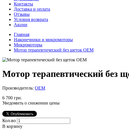
Контакты
Доставка и оплата
Отзывы
Условия возврата
Акции
Главная
Наконечники и микромоторы
Микромоторы
Мотор терапевтический без щеток ОЕМ
Мотор терапевтический без 
Производитель:
ОЕМ
6 700 грн.
Уведомить о снижении цены
Кол-во
В корзину