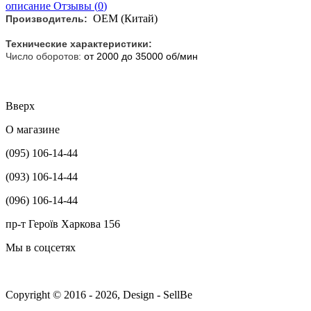
описание
Отзывы (
0
)
ОЕМ (Китай)
Производитель:
Технические характеристики:
Число оборотов:
от 2000 до 35000 об/мин
Вверх
О магазине
(095) 106-14-44
(093) 106-14-44
(096) 106-14-44
пр-т Героїв Харкова 156
Мы в соцсетях
Copyright © 2016 - 2026, Design - SellBe