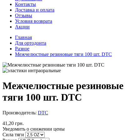
Контакты
Доставка и оплата
Отзывы
Условия возврата
Акции
Главная
Для ортодонта
Разное
Межчелюстные резиновые тяги 100 шт. DTC
Межчелюстные резиновые
тяги 100 шт. DTC
Производитель:
DTC
41,20 грн.
Уведомить о снижении цены
Сила тяги