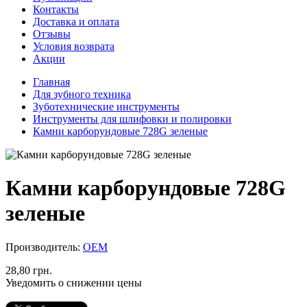
Контакты
Доставка и оплата
Отзывы
Условия возврата
Акции
Главная
Для зубного техника
Зуботехнические инструменты
Инструменты для шлифовки и полировки
Камни карборундовые 728G зеленые
Камни карборундовые 728G
зеленые
Производитель:
ОЕМ
28,80 грн.
Уведомить о снижении цены