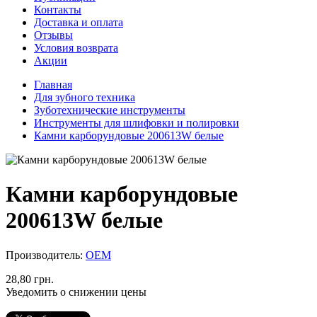
Контакты
Доставка и оплата
Отзывы
Условия возврата
Акции
Главная
Для зубного техника
Зуботехнические инструменты
Инструменты для шлифовки и полировки
Камни карборундовые 200613W белые
Камни карборундовые
200613W белые
Производитель:
ОЕМ
28,80 грн.
Уведомить о снижении цены