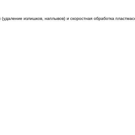
й (удаление излишков, наплывов) и скоростная обработка пластмас