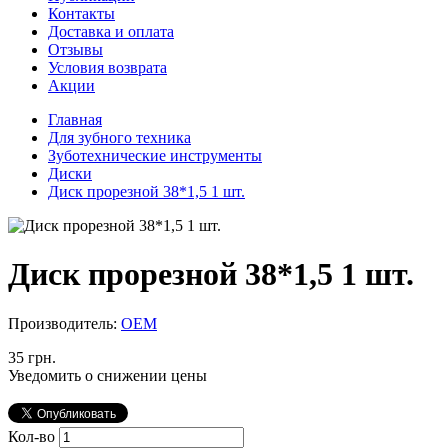
Контакты
Доставка и оплата
Отзывы
Условия возврата
Акции
Главная
Для зубного техника
Зуботехнические инструменты
Диски
Диск прорезной 38*1,5 1 шт.
Диск прорезной 38*1,5 1 шт.
Производитель:
ОЕМ
35 грн.
Уведомить о снижении цены
Кол-во