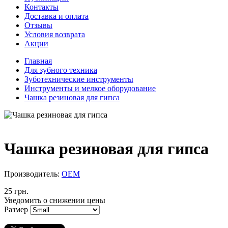
Контакты
Доставка и оплата
Отзывы
Условия возврата
Акции
Главная
Для зубного техника
Зуботехнические инструменты
Инструменты и мелкое оборудование
Чашка резиновая для гипса
Чашка резиновая для гипса
Производитель:
ОЕМ
25 грн.
Уведомить о снижении цены
Размер