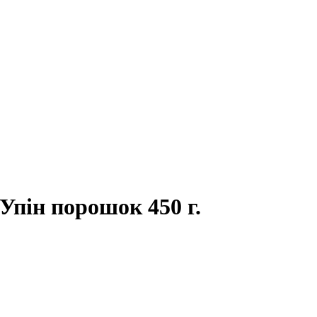
 Упін порошок 450 г.