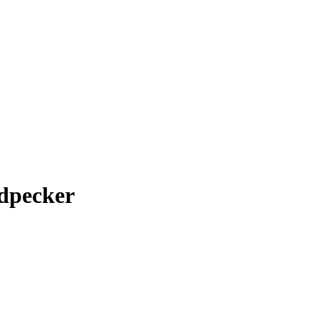
dpecker