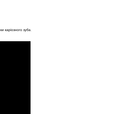
и каріозного зуба.