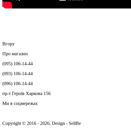
Вгору
Про магазин
(095) 106-14-44
(093) 106-14-44
(096) 106-14-44
пр-т Героїв Харкова 156
Ми в соцмережах
Copyright © 2016 - 2026, Design - SellBe