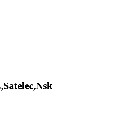
Satelec,Nsk