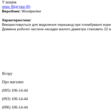
У кошик
опис
Відгуки (
0
)
Виробник:
Woodpecker
Характеристики:
Використовується для видалення перешкод при пломбуванні корен
Довжина робочої частини насадки малого діаметра становить 22 
Вгору
Про магазин
(095) 106-14-44
(093) 106-14-44
(096) 106-14-44