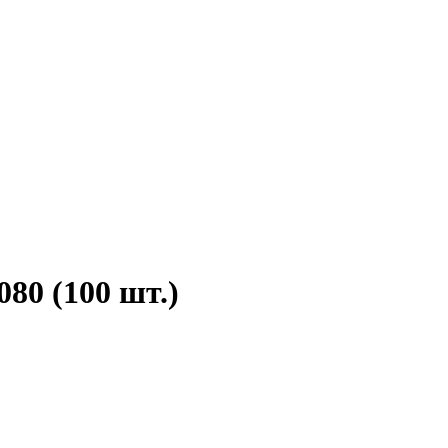
080 (100 шт.)