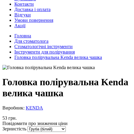
Контакти
Доставка і оплата
Відгуки
Умови повернення
Акції
Головна
Для стоматолога
Стоматологічні інструменти
Інструменти для полірування
Головка полірувальна Kenda велика чашка
Головка полірувальна Kenda
велика чашка
Виробник:
KENDA
53 грн.
Повідомити про зниження ціни
Зернистість