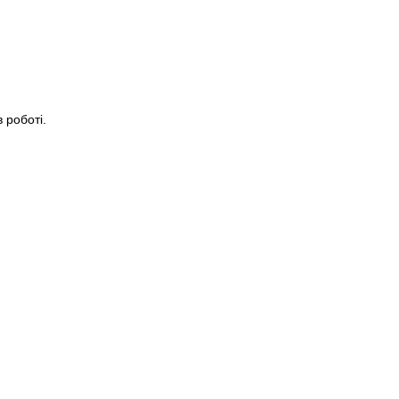
 роботі.