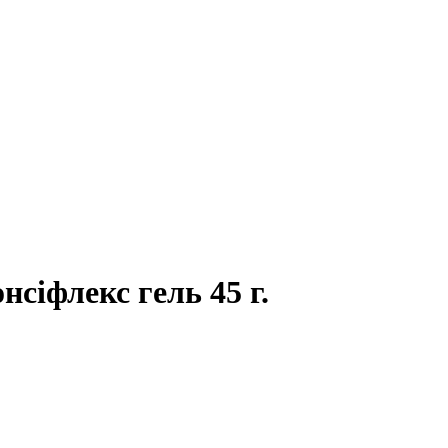
нсіфлекс гель 45 г.