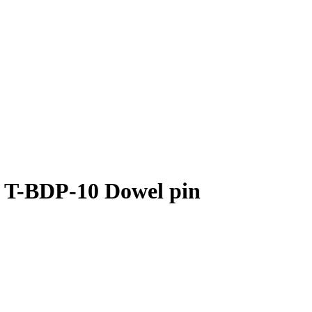
 T-BDP-10 Dowel pin