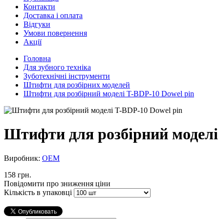
Контакти
Доставка і оплата
Відгуки
Умови повернення
Акції
Головна
Для зубного техніка
Зуботехнічні інструменти
Штифти для розбірних моделей
Штифти для розбірний моделі T-BDP-10 Dowel pin
Штифти для розбірний моделі
Виробник:
ОЕМ
158 грн.
Повідомити про зниження ціни
Кількість в упаковці