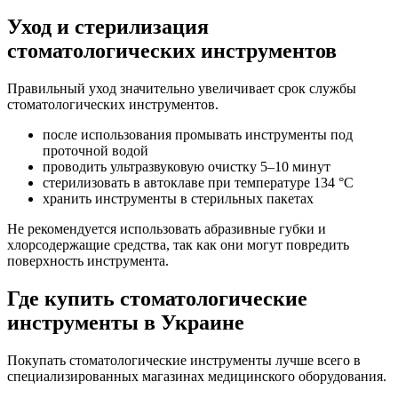
Уход и стерилизация
стоматологических инструментов
Правильный уход значительно увеличивает срок службы
стоматологических инструментов.
после использования промывать инструменты под
проточной водой
проводить ультразвуковую очистку 5–10 минут
стерилизовать в автоклаве при температуре 134 °C
хранить инструменты в стерильных пакетах
Не рекомендуется использовать абразивные губки и
хлорсодержащие средства, так как они могут повредить
поверхность инструмента.
Где купить стоматологические
инструменты в Украине
Покупать стоматологические инструменты лучше всего в
специализированных магазинах медицинского оборудования.