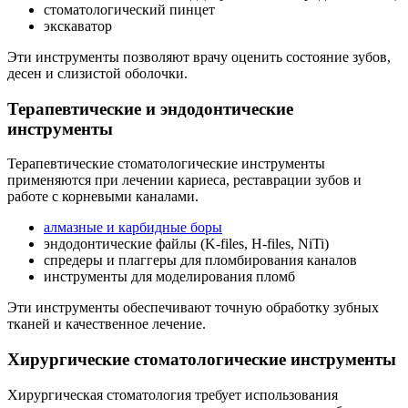
стоматологический пинцет
экскаватор
Эти инструменты позволяют врачу оценить состояние зубов,
десен и слизистой оболочки.
Терапевтические и эндодонтические
инструменты
Терапевтические стоматологические инструменты
применяются при лечении кариеса, реставрации зубов и
работе с корневыми каналами.
алмазные и карбидные боры
эндодонтические файлы (K-files, H-files, NiTi)
спредеры и плаггеры для пломбирования каналов
инструменты для моделирования пломб
Эти инструменты обеспечивают точную обработку зубных
тканей и качественное лечение.
Хирургические стоматологические инструменты
Хирургическая стоматология требует использования