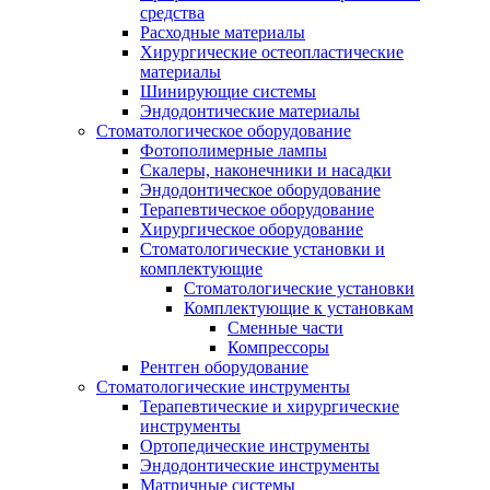
средства
Расходные материалы
Хирургические остеопластические
материалы
Шинирующие системы
Эндодонтические материалы
Стоматологическое оборудование
Фотополимерные лампы
Скалеры, наконечники и насадки
Эндодонтическое оборудование
Терапевтическое оборудование
Хирургическое оборудование
Стоматологические установки и
комплектующие
Стоматологические установки
Комплектующие к установкам
Сменные части
Компрессоры
Рентген оборудование
Стоматологические инструменты
Терапевтические и хирургические
инструменты
Ортопедические инструменты
Эндодонтические инструменты
Матричные системы