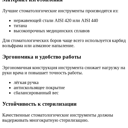
Лучшие стоматологические инструменты производятся из:
нержавеющей стали AISI 420 или AISI 440
титана
высокопрочных медицинских сплавов
Для стоматологических боров чаще всего используется карбид
вольфрама или алмазное напыление.
Эргономика и удобство работы
Эргономичная конструкция инструмента снижает нагрузку на
руки врача и повышает точность работы.
лёгкая ручка
антискользящее покрытие
сбалансированный вес
Устойчивость к стерилизации
Качественные стоматологические инструменты должны
выдерживать многократную стерилизацию.