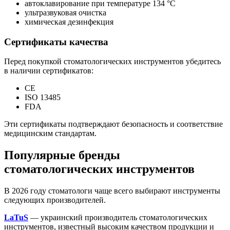
автоклавирование при температуре 134 °C
ультразвуковая очистка
химическая дезинфекция
Сертификаты качества
Перед покупкой стоматологических инструментов убедитесь
в наличии сертификатов:
CE
ISO 13485
FDA
Эти сертификаты подтверждают безопасность и соответствие
медицинским стандартам.
Популярные бренды
стоматологических инструментов
В 2026 году стоматологи чаще всего выбирают инструменты
следующих производителей.
LaTuS
— украинский производитель стоматологических
инструментов, известный высоким качеством продукции и