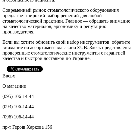
Современный рынок стоматологического оборудования
предлагает широкий выбор решений для любой
стоматологической практики. Главное — обращать внимание
на качество материалов, эргономику и репутацию
производителя.
Если вы хотите обновить свой набор инструментов, обратите
внимание на ассортимент магазина ZUB. Здесь представлены
проверенные стоматологические инструменты с гарантией
качества и быстрой доставкой по Украине.
Вверх
О магазине
(095) 106-14-44
(093) 106-14-44
(096) 106-14-44
пр-т Героїв Харкова 156