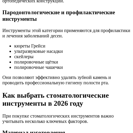
ортопедических конструкций.
Пародонтологические и профилактические
инструменты
Инструменты этой категории применяются для профилактики
и лечения заболеваний десен.
кюреты Грейси
ультразвуковые насадки
скейлеры
полировочные щётки
полировочные чашечки
Они позволяют эффективно удалять зубной камень и
проводить профессиональную гигиену полости рта.
Как выбрать стоматологические
инструменты в 2026 году
При покупке стоматологических инструментов важно
учитывать несколько ключевых факторов.
Материал изготовления