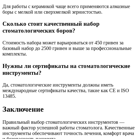
Для работы с керамикой чаще всего применяются алмазные
боры с мелкой или сверхмелкой зернистостью.
Сколько стоит качественный набор
стоматологических боров?
Стоимость набора может варьироваться от 450 гривен за
базовый набор до 2500 гривен и выше за профессиональные
комплекты.
Нужны ли сертификаты на стоматологические
инструменты?
Да, стоматологические инструменты должны иметь
международные сертификаты качества, такие как CE и ISO
13485.
Заключение
Правильный выбор стоматологических инструментов —
важный фактор успешной работы стоматолога. Качественные
инструменты обеспечивают точность лечения, комфорт врача
и безопасность пациента.