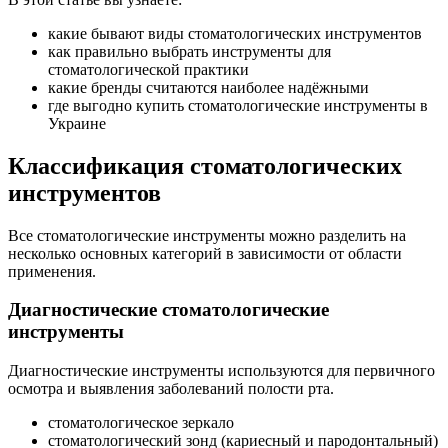
какие бывают виды стоматологических инструментов
как правильно выбрать инструменты для
стоматологической практики
какие бренды считаются наиболее надёжными
где выгодно купить стоматологические инструменты в
Украине
Классификация стоматологических
инструментов
Все стоматологические инструменты можно разделить на
несколько основных категорий в зависимости от области
применения.
Диагностические стоматологические
инструменты
Диагностические инструменты используются для первичного
осмотра и выявления заболеваний полости рта.
стоматологическое зеркало
стоматологический зонд (кариесный и пародонтальный)