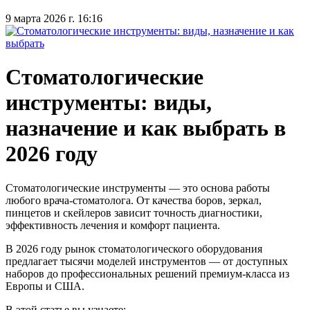
9 марта 2026 г. 16:16
Стоматологические
инструменты: виды,
назначение и как выбрать в
2026 году
Стоматологические инструменты — это основа работы
любого врача-стоматолога. От качества боров, зеркал,
пинцетов и скейлеров зависит точность диагностики,
эффективность лечения и комфорт пациента.
В 2026 году рынок стоматологического оборудования
предлагает тысячи моделей инструментов — от доступных
наборов до профессиональных решений премиум-класса из
Европы и США.
В этой статье вы узнаете: