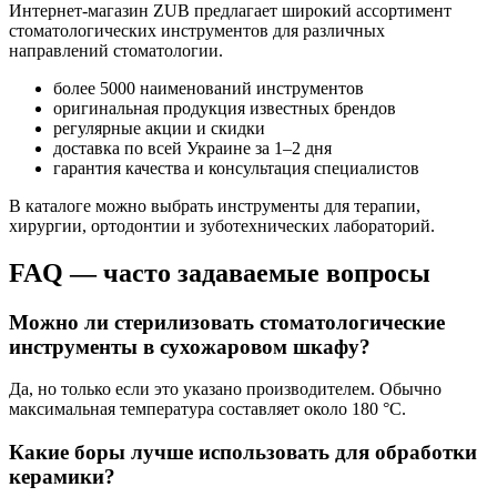
Интернет-магазин ZUB предлагает широкий ассортимент
стоматологических инструментов для различных
направлений стоматологии.
более 5000 наименований инструментов
оригинальная продукция известных брендов
регулярные акции и скидки
доставка по всей Украине за 1–2 дня
гарантия качества и консультация специалистов
В каталоге можно выбрать инструменты для терапии,
хирургии, ортодонтии и зуботехнических лабораторий.
FAQ — часто задаваемые вопросы
Можно ли стерилизовать стоматологические
инструменты в сухожаровом шкафу?
Да, но только если это указано производителем. Обычно
максимальная температура составляет около 180 °C.
Какие боры лучше использовать для обработки
керамики?