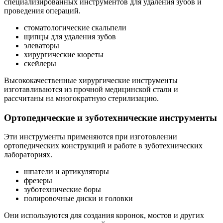
специализированных инструментов для удаления зубов и
проведения операций.
стоматологические скальпели
щипцы для удаления зубов
элеваторы
хирургические кюреты
скейлеры
Высококачественные хирургические инструменты
изготавливаются из прочной медицинской стали и
рассчитаны на многократную стерилизацию.
Ортопедические и зуботехнические инструменты
Эти инструменты применяются при изготовлении
ортопедических конструкций и работе в зуботехнических
лабораториях.
шпатели и артикуляторы
фрезеры
зуботехнические боры
полировочные диски и головки
Они используются для создания коронок, мостов и других