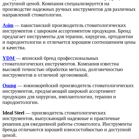
доступной ценой. Компания специализируется на
производстве надежных ручных инструментов для различных
направлений стоматологии.
Asim
— пакистанский производитель стоматологических
инструментов с широким ассортиментом продукции. Бренд
предлагает инструменты для терапии, хирургии, ортодонтии
и пародонтологии и отличается хорошим соотношением цены
и качества.
YDM
— японский бренд профессиональных
стоматологических инструментов. Компания известна
высокой точностью обработки металла, долговечностью
инструментов и отличной эргономикой.
Osung
— южнокорейский производитель стоматологических
инструментов, предлагающий широкий ассортимент
продукции для хирургии, имплантологии, терапии и
пародонтологии.
Ideal Steel
— производитель стоматологических
инструментов, выпускающий надежные и практичные
решения для ежедневной работы стоматолога. Инструменты
бренда отличаются хорошей износостойкостью и доступной
ценой.