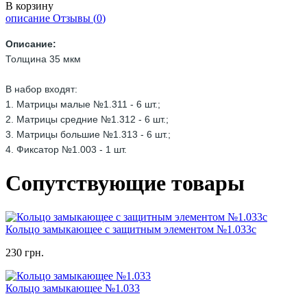
В корзину
описание
Отзывы (
0
)
Описание:
Толщина 35 мкм
В набор входят:
1. Матрицы малые №1.311 - 6 шт.;
2. Матрицы средние №1.312 - 6 шт.;
3. Матрицы большие №1.313 - 6 шт.;
4. Фиксатор №1.003 - 1 шт.
Сопутствующие товары
Кольцо замыкающее с защитным элементом №1.033с
230 грн.
Кольцо замыкающее №1.033