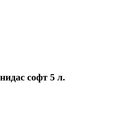
идас софт 5 л.