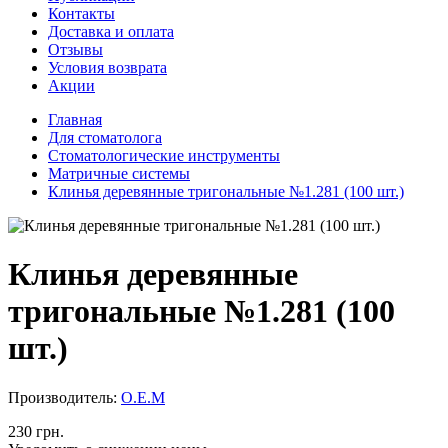
Контакты
Доставка и оплата
Отзывы
Условия возврата
Акции
Главная
Для стоматолога
Стоматологические инструменты
Матричные системы
Клинья деревянные тригональные №1.281 (100 шт.)
Клинья деревянные
тригональные №1.281 (100
шт.)
Производитель:
О.Е.М
230 грн.