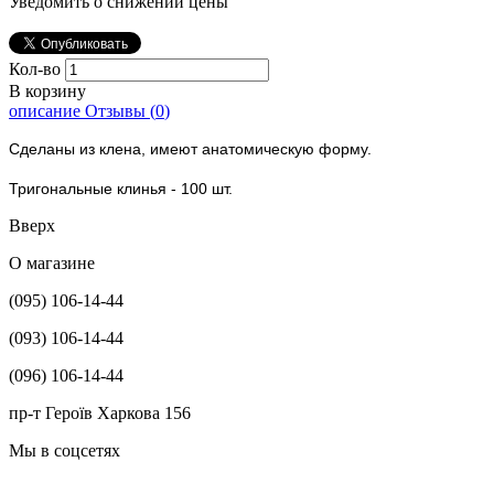
Уведомить о снижении цены
Кол-во
В корзину
описание
Отзывы (
0
)
Сделаны из клена, имеют анатомическую форму.
Тригональные
клинья - 100 шт.
Вверх
О магазине
(095) 106-14-44
(093) 106-14-44
(096) 106-14-44
пр-т Героїв Харкова 156
Мы в соцсетях