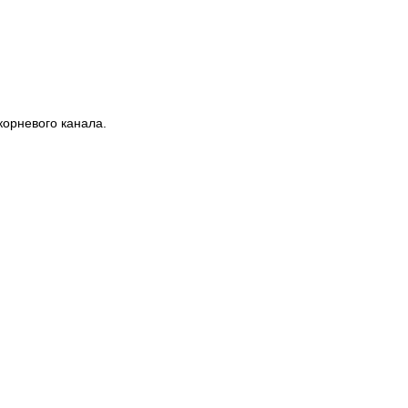
орневого канала.