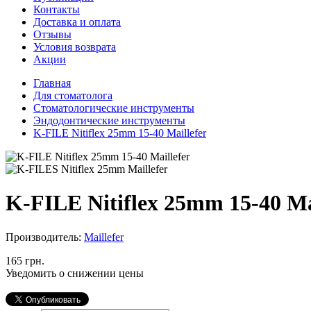
Контакты
Доставка и оплата
Отзывы
Условия возврата
Акции
Главная
Для стоматолога
Стоматологические инструменты
Эндодонтические инструменты
K-FILE Nitiflex 25mm 15-40 Maillefer
K-FILE Nitiflex 25mm 15-40 Ma
Производитель:
Maillefer
165 грн.
Уведомить о снижении цены